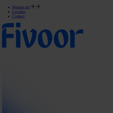
Werken bij
Locaties
Contact