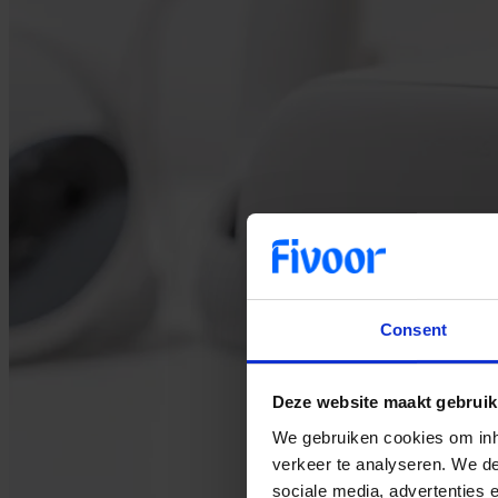
Consent
Deze website maakt gebruik
We gebruiken cookies om inho
verkeer te analyseren. We de
sociale media, advertenties 