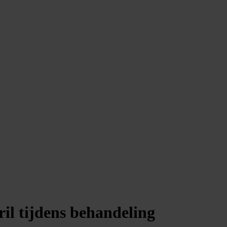
il tijdens behandeling