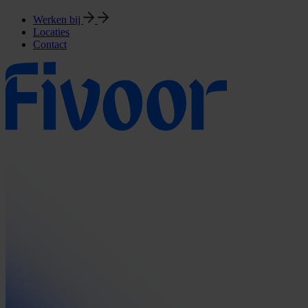
Werken bij
Locaties
Contact