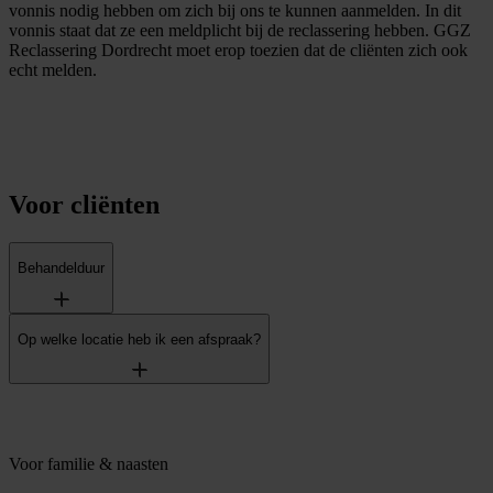
vonnis nodig hebben om zich bij ons te kunnen aanmelden. In dit
vonnis staat dat ze een meldplicht bij de reclassering hebben. GGZ
Reclassering Dordrecht moet erop toezien dat de cliënten zich ook
echt melden.
Voor cliënten
Behandelduur
Op welke locatie heb ik een afspraak?
Voor familie & naasten