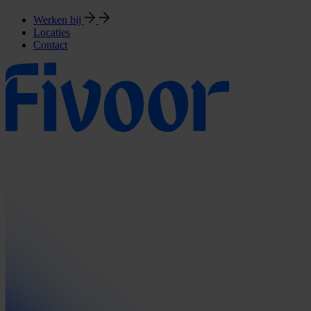
Werken bij
Locaties
Contact