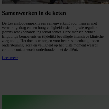
Samenwerken in de keten
De Levensloopaanpak is een samenwerking voor mensen met
verward gedrag en een hoog veiligheidsrisico, bij wie reguliere
(forensische) behandeling tekort schiet. Deze mensen hebben
langdurige bemoeienis en (tijdelijk) beveiligde intensieve klinische
zorg nodig. Het doel is te zorgen voor betere samenhang tussen
ondersteuning, zorg en veiligheid op het juiste moment waarbij
continu contact wordt onderhouden met de cliënt.
Lees meer