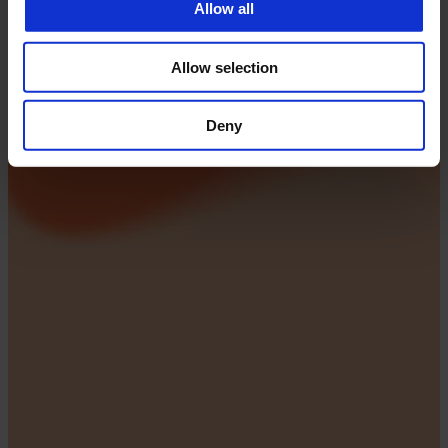
Allow all
Allow selection
Deny