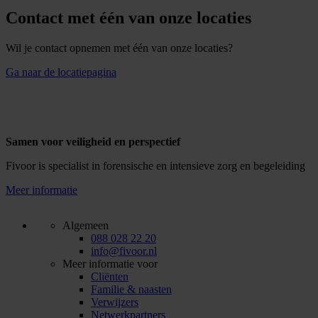
Contact met één van onze locaties
Wil je contact opnemen met één van onze locaties?
Ga naar de locatiepagina
Samen voor veiligheid en perspectief
Fivoor is specialist in forensische en intensieve zorg en begeleiding
Meer informatie
Algemeen
088 028 22 20
info@fivoor.nl
Meer informatie voor
Cliënten
Familie & naasten
Verwijzers
Netwerkpartners