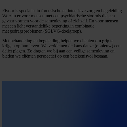
Fivoor is specialist in forensische en intensieve zorg en begeleiding.
We zijn er voor mensen met een psychiatrische stoornis die een
gevaar vormen voor de samenleving of zichzelf. En voor mensen
met een licht verstandelijke beperking in combinatie
met gedragsproblemen (SGLVG-doelgroep).
Met behandeling en begeleiding helpen we cliënten om grip te
krijgen op hun leven. We verkleinen de kans dat ze (opnieuw) een
delict plegen. Zo dragen we bij aan een veilige samenleving en
bieden we cliënten perspectief op een betekenisvol bestaan.