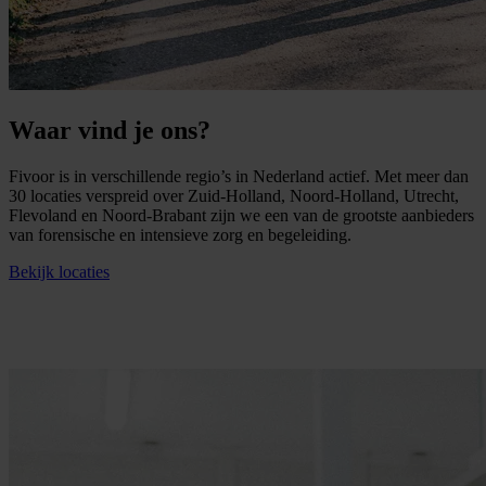
Waar vind je ons?
Fivoor is in verschillende regio’s in Nederland actief. Met meer dan
30
locaties verspreid over Zuid-Holland, Noord-Holland, Utrecht,
Flevoland en Noord-Brabant zijn we een van de grootste aanbieders
van forensische en intensieve zorg en begeleiding.
Bekijk locaties