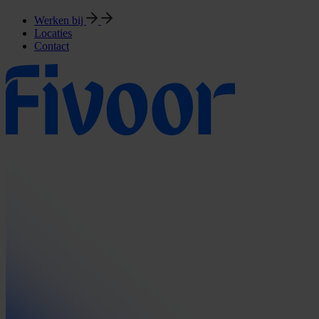
Werken bij
Locaties
Contact