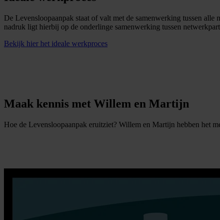
De Levensloopaanpak staat of valt met de samenwerking tussen alle 
nadruk ligt hierbij op de onderlinge samenwerking tussen netwerkpartn
Bekijk hier het ideale werkproces
Maak kennis met Willem en Martijn
Hoe de Levensloopaanpak eruitziet? Willem en Martijn hebben het me