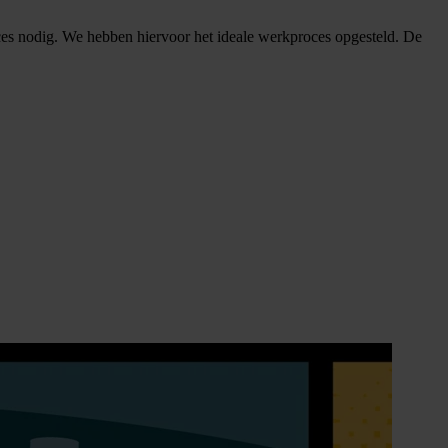
ces nodig. We hebben hiervoor het ideale werkproces opgesteld. De