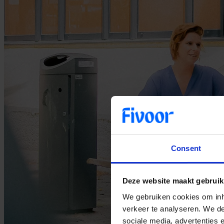
Consent
Deze website maakt gebruik
We gebruiken cookies om inho
verkeer te analyseren. We de
sociale media, advertenties 