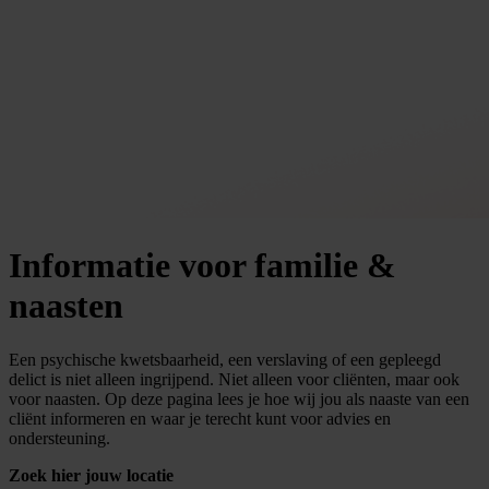
Informatie voor familie &
naasten
Een psychische kwetsbaarheid, een verslaving of een gepleegd
delict is niet alleen ingrijpend. Niet alleen voor cliënten, maar ook
voor naasten. Op deze pagina lees je hoe wij jou als naaste van een
cliënt informeren en waar je terecht kunt voor advies en
ondersteuning.
Zoek hier jouw locatie