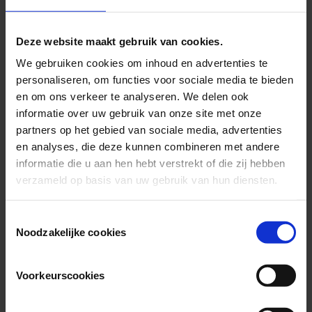
Deze website maakt gebruik van cookies.
We gebruiken cookies om inhoud en advertenties te
personaliseren, om functies voor sociale media te bieden
en om ons verkeer te analyseren. We delen ook
informatie over uw gebruik van onze site met onze
partners op het gebied van sociale media, advertenties
en analyses, die deze kunnen combineren met andere
informatie die u aan hen hebt verstrekt of die zij hebben
verzameld op basis van uw gebruik van hun diensten.
Consent
Noodzakelijke cookies
Selection
Voorkeurscookies