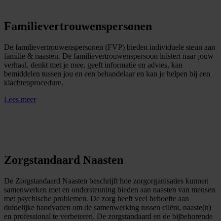
Familievertrouwenspersonen
De familievertrouwenspersonen (FVP) bieden individuele steun aan
familie & naasten. De familievertrouwenspersoon luistert naar jouw
verhaal, denkt met je mee, geeft informatie en advies, kan
bemiddelen tussen jou en een behandelaar en kan je helpen bij een
klachtenprocedure.
Lees meer
Zorgstandaard Naasten
De Zorgstandaard Naasten beschrijft hoe zorgorganisaties kunnen
samenwerken met en ondersteuning bieden aan naasten van mensen
met psychische problemen. De zorg heeft veel behoefte aan
duidelijke handvatten om de samenwerking tussen cliënt, naaste(n)
en professional te verbeteren. De zorgstandaard en de bijbehorende