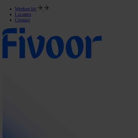
Werken bij
Locaties
Contact