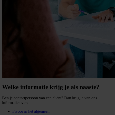
Welke informatie krijg je als naaste?
Ben je contactpersoon van een cliënt? Dan krijg je van ons
informatie over:
Fivoor in het algemeen