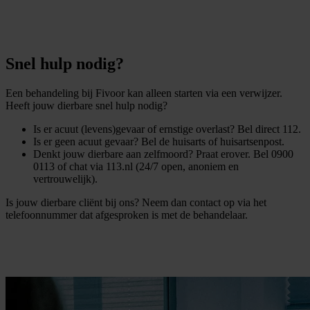
Snel hulp nodig?
Een behandeling bij Fivoor kan alleen starten via een verwijzer.
Heeft jouw dierbare snel hulp nodig?
Is er acuut (levens)gevaar of ernstige overlast? Bel direct 112.
Is er geen acuut gevaar? Bel de huisarts of huisartsenpost.
Denkt jouw dierbare aan zelfmoord? Praat erover. Bel 0900
0113 of chat via 113.nl (24/7 open, anoniem en
vertrouwelijk).
Is jouw dierbare cliënt bij ons? Neem dan contact op via het
telefoonnummer dat afgesproken is met de behandelaar.