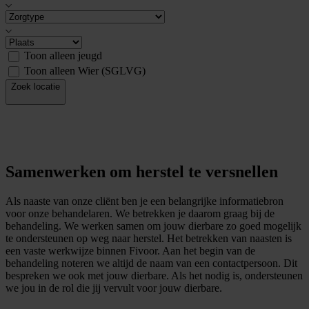
Toon alleen jeugd
Toon alleen Wier (SGLVG)
Zoek locatie
Samenwerken om herstel te versnellen
Als naaste van onze cliënt ben je een belangrijke informatiebron
voor onze behandelaren. We betrekken je daarom graag bij de
behandeling. We werken samen om jouw dierbare zo goed mogelijk
te ondersteunen op weg naar herstel. Het betrekken van naasten is
een vaste werkwijze binnen Fivoor. Aan het begin van de
behandeling noteren we altijd de naam van een contactpersoon. Dit
bespreken we ook met jouw dierbare. Als het nodig is, ondersteunen
we jou in de rol die jij vervult voor jouw dierbare.