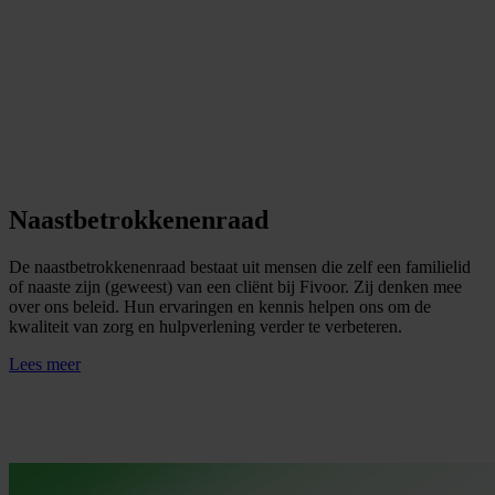
Naastbetrokkenenraad
De naastbetrokkenenraad bestaat uit mensen die zelf een familielid
of naaste zijn (geweest) van een cliënt bij Fivoor. Zij denken mee
over ons beleid. Hun ervaringen en kennis helpen ons om de
kwaliteit van zorg en hulpverlening verder te verbeteren.
Lees meer