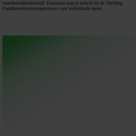
naastbetrokkenenraad. Daarnaast kun je terecht bij de Stichting
Familievertrouwenspersonen voor individuele steun.