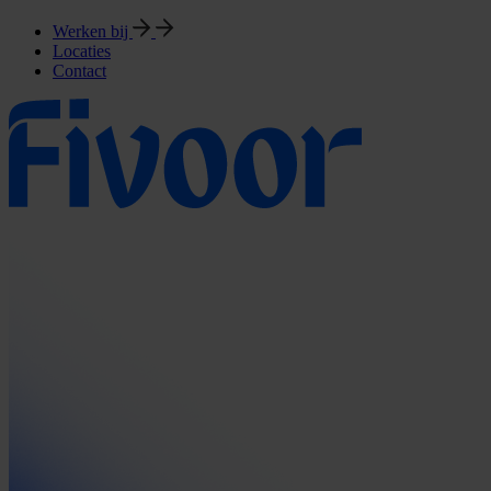
Werken bij
Locaties
Contact