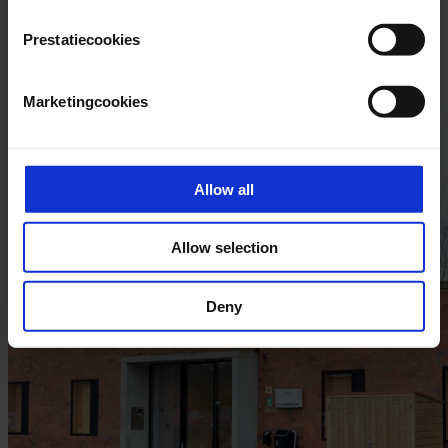
Prestatiecookies
Marketingcookies
Allow all
Allow selection
Deny