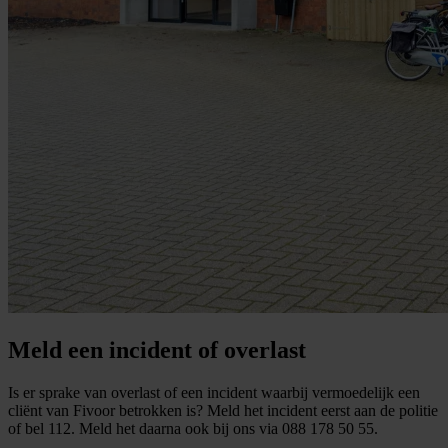
Meld een incident of overlast
Is er sprake van overlast of een incident waarbij vermoedelijk een
cliënt van Fivoor betrokken is? Meld het incident eerst aan de politie
of bel 112. Meld het daarna ook bij ons via 088 178 50 55.