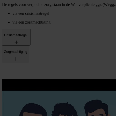
De regels voor verplichte zorg staan in de Wet verplichte ggz (Wvggz)
via een crisismaatregel
via een zorgmachtiging
Crisismaatregel
Zorgmachtiging