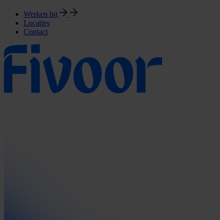
Werken bij
Locaties
Contact