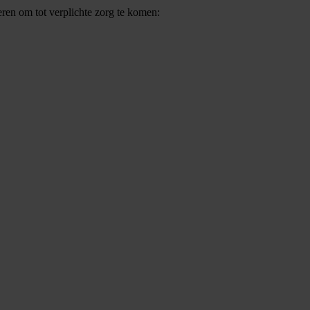
ieren om tot verplichte zorg te komen: