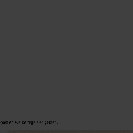
epast en welke regels er gelden.