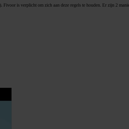
. Fivoor is verplicht om zich aan deze regels te houden. Er zijn 2 man