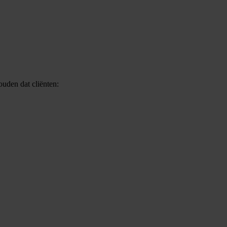
houden dat cliënten: