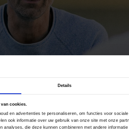
Details
 van cookies.
ud en advertenties te personaliseren, om functies voor social
len ook informatie over uw gebruik van onze site met onze part
en analyses, die deze kunnen combineren met andere informatie 