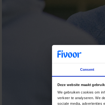
Consent
Deze website maakt gebruik
We gebruiken cookies om inho
verkeer te analyseren. We de
sociale media, advertenties 