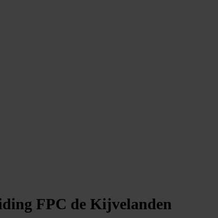
eiding FPC de Kijvelanden