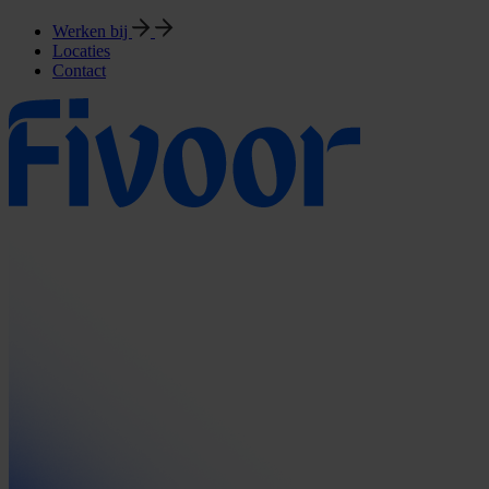
Werken bij
Locaties
Contact