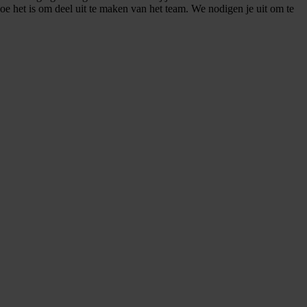
oe het is om deel uit te maken van het team. We nodigen je uit om te