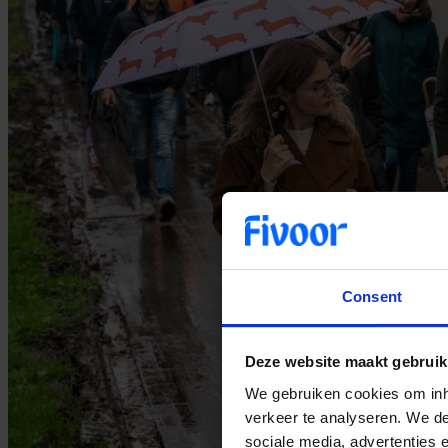
Consent
Deze website maakt gebruik
We gebruiken cookies om inho
verkeer te analyseren. We de
sociale media, advertenties 