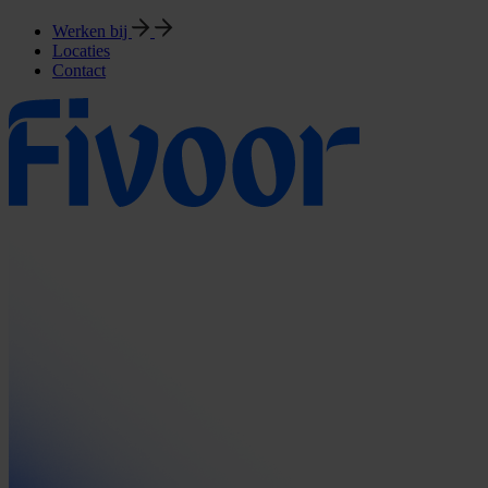
Werken bij
Locaties
Contact