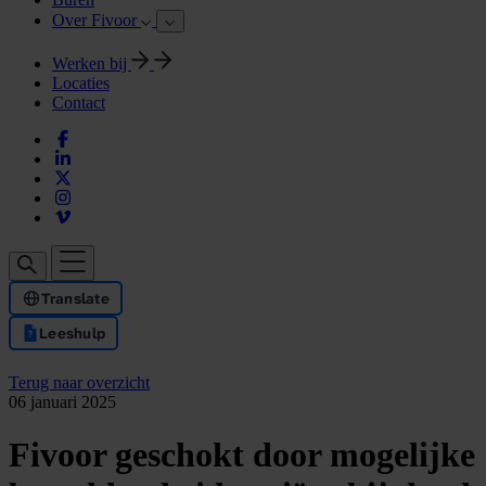
Over Fivoor
Werken bij
Locaties
Contact
Translate
Leeshulp
Terug naar overzicht
06 januari 2025
Fivoor geschokt door mogelijke