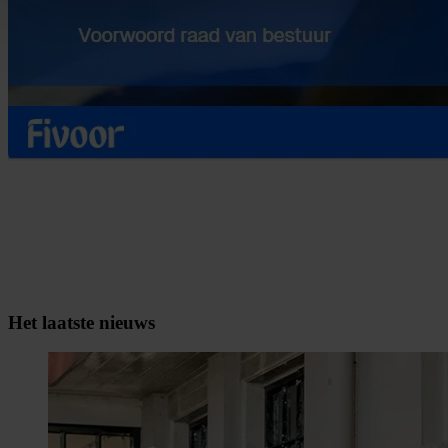
Het laatste nieuws