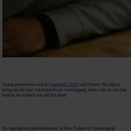
Graag presenteren wij het
jaarbeeld 2025
van Fivoor. We kijken
terug op een jaar van bouwen en vooruitgang, maar ook op een jaar
waarin de realiteit ons stil liet staan.
De ingrijpende gebeurtenissen in Den Dolder en Nieuwegein