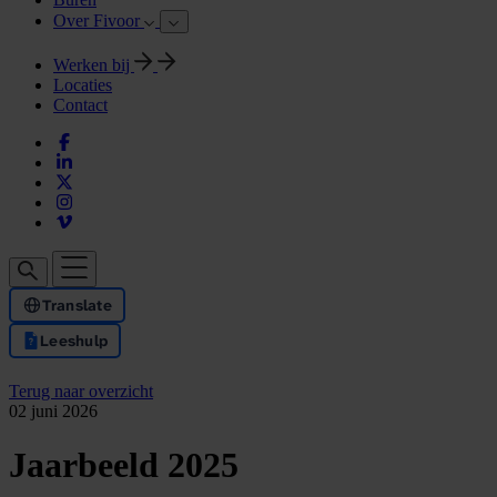
Over Fivoor
Werken bij
Locaties
Contact
Translate
Leeshulp
Terug naar overzicht
02 juni 2026
Jaarbeeld 2025