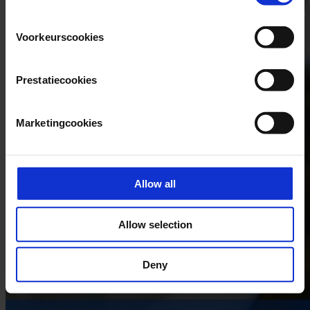
Voorkeurscookies
Prestatiecookies
Marketingcookies
Allow all
Allow selection
Deny