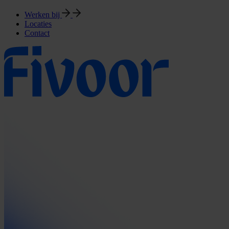
Werken bij
Locaties
Contact