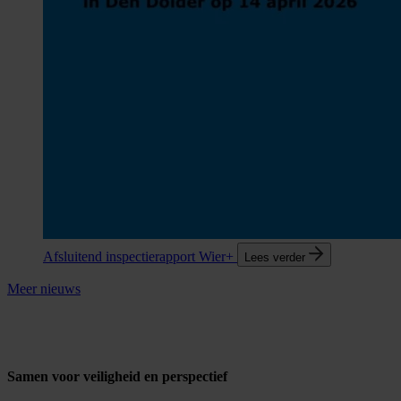
Afsluitend inspectierapport Wier+
Lees verder
Meer nieuws
Samen voor veiligheid en perspectief