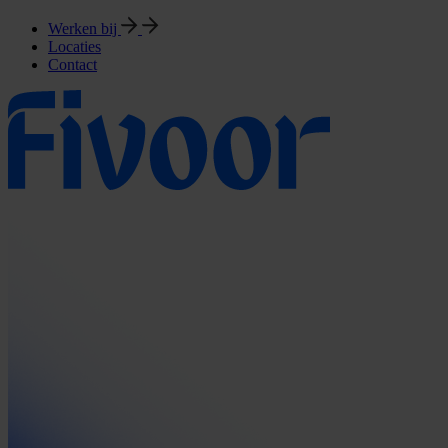
Werken bij
Locaties
Contact