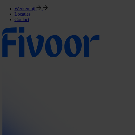
Werken bij
Locaties
Contact