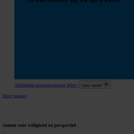
Afsluitend inspectierapport Wier+
Lees verder
Meer nieuws
Samen voor veiligheid en perspectief