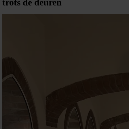
trots de deuren