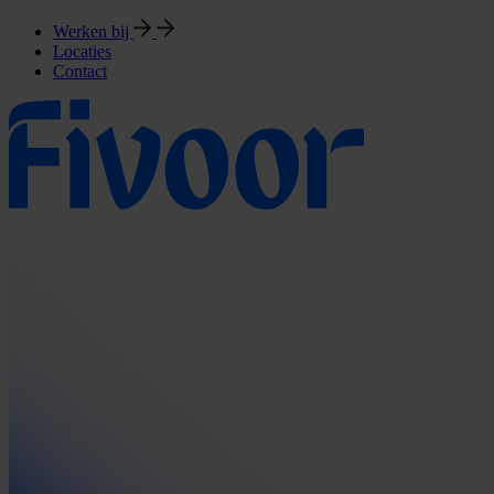
Werken bij
Locaties
Contact