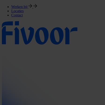
Werken bij
Locaties
Contact