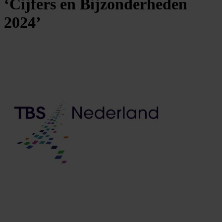
‘Cijfers en Bijzonderheden
2024’