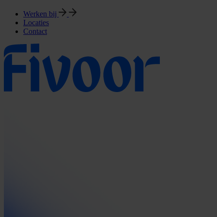
Werken bij
Locaties
Contact