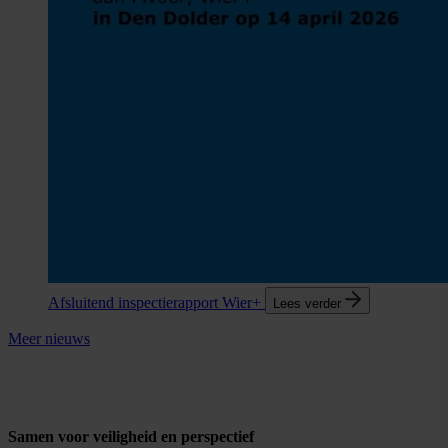
Afsluitend inspectierapport Wier+
Lees verder
Meer nieuws
Samen voor veiligheid en perspectief