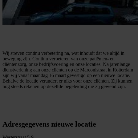
Wij streven continu verbetering na, wat inhoudt dat we altijd in
beweging zijn. Continu verbeteren van onze patiënten- en
cliëntenzorg, onze bedrijfsvoering en onze locaties. Na jarenlange
dienstverlening aan onze cliënten op de Marconistraat in Rotterdam
zijn wij vanaf maandag 16 maart gevestigd op een nieuwe locatie.
Behalve de locatie verandert er niks voor onze cliënten. Zij kunnen
nog steeds rekenen op dezelfde begeleiding die zij gewend zijn.
Adresgegevens nieuwe locatie
Westerstraat 5-9