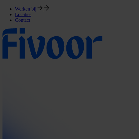
Werken bij
Locaties
Contact