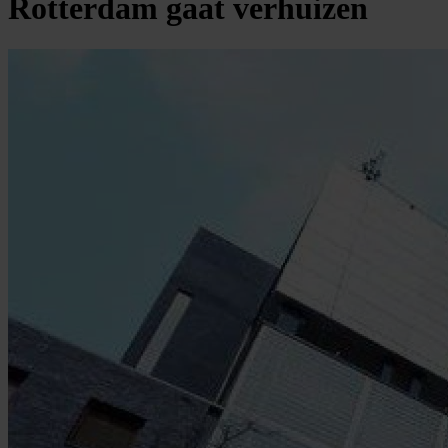
Rotterdam gaat verhuizen