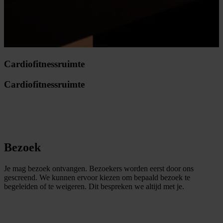
Cardiofitnessruimte
Cardiofitnessruimte
Bezoek
Je mag bezoek ontvangen. Bezoekers worden eerst door ons
gescreend. We kunnen ervoor kiezen om bepaald bezoek te
begeleiden of te weigeren. Dit bespreken we altijd met je.