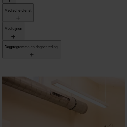
Medische dienst
Medicijnen
Dagprogramma en dagbesteding