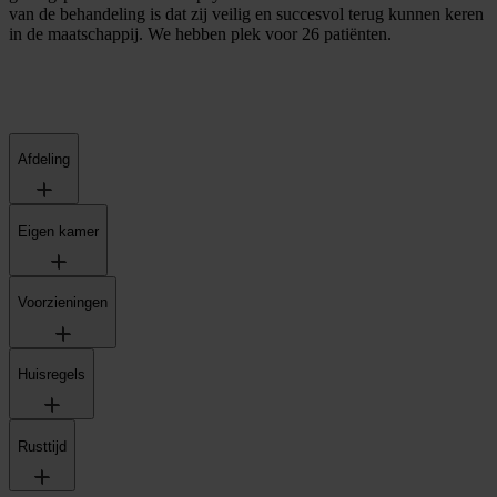
van de behandeling is dat zij veilig en succesvol terug kunnen keren
in de maatschappij. We hebben plek voor 26 patiënten.
Afdeling
Eigen kamer
Voorzieningen
Huisregels
Rusttijd