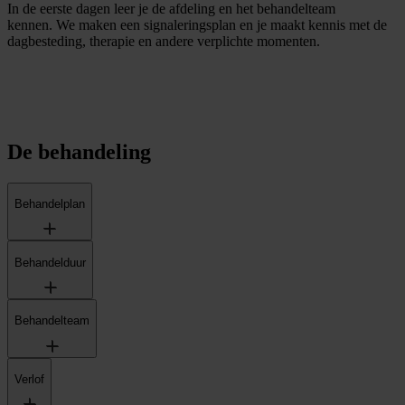
In de eerste dagen leer je de afdeling en het behandelteam
kennen. We maken een signaleringsplan en je maakt kennis met de
dagbesteding, therapie en andere verplichte momenten.
De behandeling
Behandelplan
Behandelduur
Behandelteam
Verlof