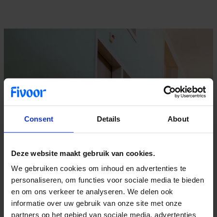
Consent
Details
About
Deze website maakt gebruik van cookies.
We gebruiken cookies om inhoud en advertenties te
personaliseren, om functies voor sociale media te bieden
en om ons verkeer te analyseren. We delen ook
informatie over uw gebruik van onze site met onze
partners op het gebied van sociale media, advertenties