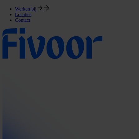
Werken bij
Locaties
Contact