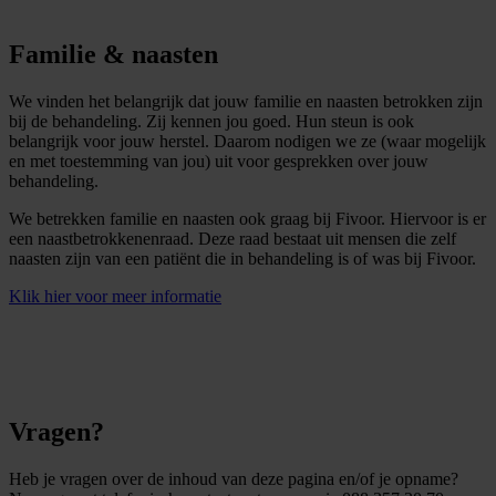
Familie & naasten
We vinden het belangrijk dat jouw familie en naasten betrokken zijn
bij de behandeling. Zij kennen jou goed. Hun steun is ook
belangrijk voor jouw herstel. Daarom nodigen we ze (waar mogelijk
en met toestemming van jou) uit voor gesprekken over jouw
behandeling.
We betrekken familie en naasten ook graag bij Fivoor. Hiervoor is er
een naastbetrokkenenraad. Deze raad bestaat uit mensen die zelf
naasten zijn van een patiënt die in behandeling is of was bij Fivoor.
Klik hier voor meer informatie
Vragen?
Heb je vragen over de inhoud van deze pagina en/of je opname?