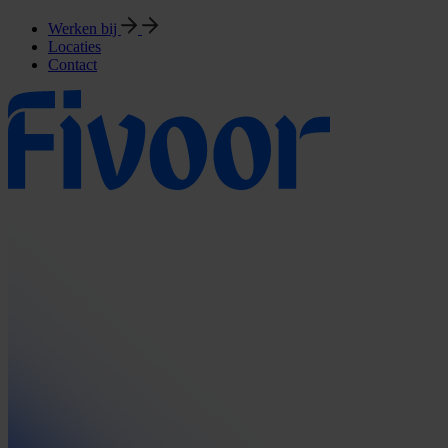
Werken bij
Locaties
Contact