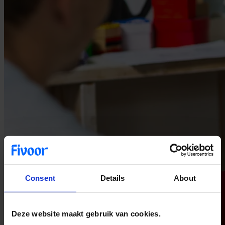
Consent
Details
About
Deze website maakt gebruik van cookies.