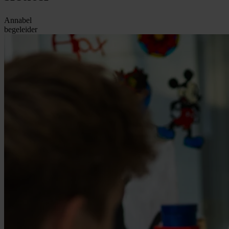
Annabel
begeleider