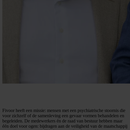
Fivoor heeft een missie: mensen met een psychiatrische stoornis die
voor zichzelf of de samenleving een gevaar vormen behandelen en
begeleiden. De medewerkers én de raad van bestuur hebben maar
één doel voor ogen: bijdragen aan de veiligheid van de maatschappij