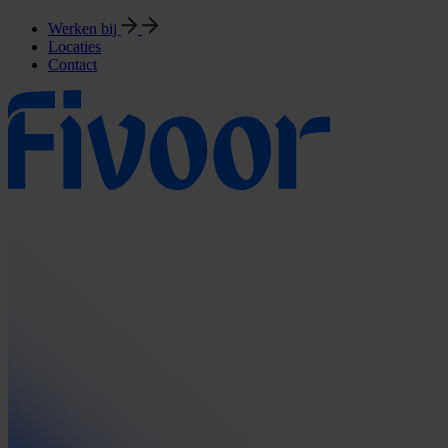
Werken bij
Locaties
Contact