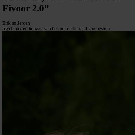
Fivoor 2.0”
Erik en Jeroen
psychiater en lid raad van bestuur en lid raad van bestuur