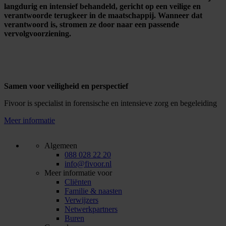
langdurig en intensief behandeld, gericht op een veilige en
verantwoorde terugkeer in de maatschappij. Wanneer dat
verantwoord is, stromen ze door naar een passende
vervolgvoorziening.
Samen voor veiligheid en perspectief
Fivoor is specialist in forensische en intensieve zorg en begeleiding
Meer informatie
Algemeen
088 028 22 20
info@fivoor.nl
Meer informatie voor
Cliënten
Familie & naasten
Verwijzers
Netwerkpartners
Buren