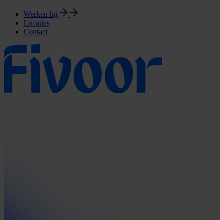
Werken bij
Locaties
Contact