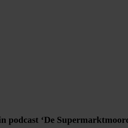
 in podcast ‘De Supermarktmoor