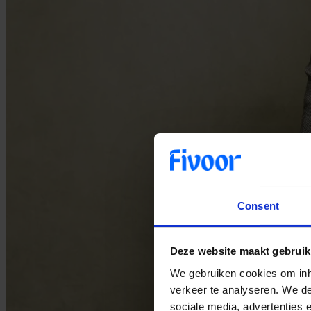
Consent
Deze website maakt gebruik
We gebruiken cookies om inho
verkeer te analyseren. We de
sociale media, advertenties 