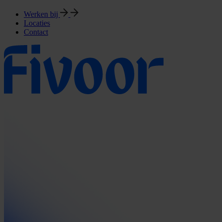
Werken bij
Locaties
Contact