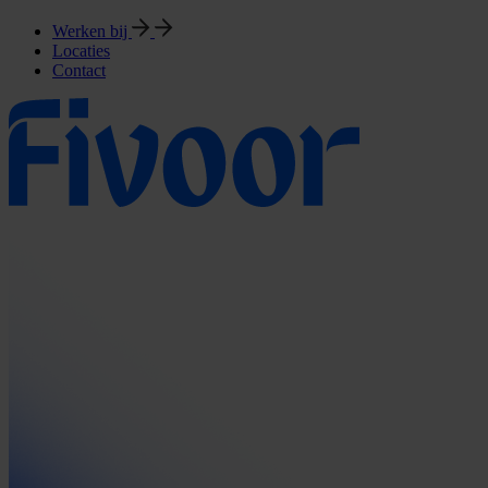
Werken bij
Locaties
Contact