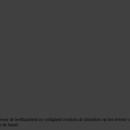
 voor de leefbaarheid en veiligheid rondom de klinieken op het terrei
n de buurt.