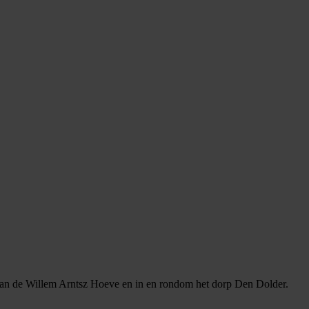
n van de Willem Arntsz Hoeve en in en rondom het dorp Den Dolder.