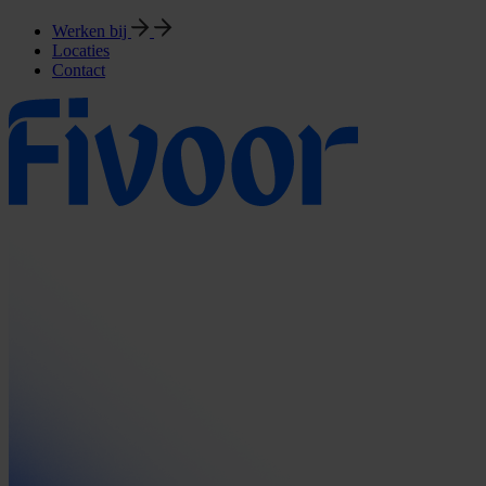
Werken bij
Locaties
Contact