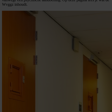
Wvggz inhoudt.