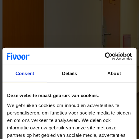
Consent
Details
About
Deze website maakt gebruik van cookies.
We gebruiken cookies om inhoud en advertenties te
personaliseren, om functies voor sociale media te bieden
en om ons verkeer te analyseren. We delen ook
informatie over uw gebruik van onze site met onze
partners op het gebied van sociale media, advertenties