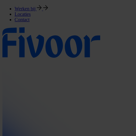
Werken bij
Locaties
Contact