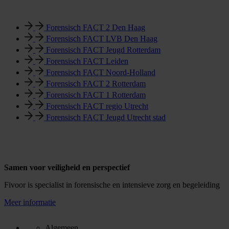
Forensisch FACT 2 Den Haag
Forensisch FACT LVB Den Haag
Forensisch FACT Jeugd Rotterdam
Forensisch FACT Leiden
Forensisch FACT Noord-Holland
Forensisch FACT 2 Rotterdam
Forensisch FACT 1 Rotterdam
Forensisch FACT regio Utrecht
Forensisch FACT Jeugd Utrecht stad
Samen voor veiligheid en perspectief
Fivoor is specialist in forensische en intensieve zorg en begeleiding
Meer informatie
Algemeen