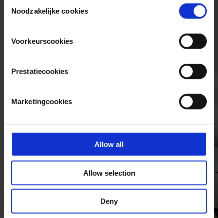
Consent
Noodzakelijke cookies
Selection
Voorkeurscookies
Prestatiecookies
Marketingcookies
Allow all
Allow selection
Deny