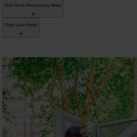
Risk Needs Responsivity Model
Good Lives Model