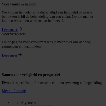
Voor familie & naasten
We vinden het belangrijk dat er altijd een familielid of naaste
betrokken is bij de behandeling van een cliënt. Op die manier
kunnen we samen werken aan het herstel.
Lees meer
Voor verwijzers
Op de pagina voor verwijzers lees je meer over ons aanbod,
aanmelden en wachttijden.
Lees meer
Samen voor veiligheid en perspectief
Fivoor is specialist in forensische en intensieve zorg en begeleiding
Meer informatie
Algemeen