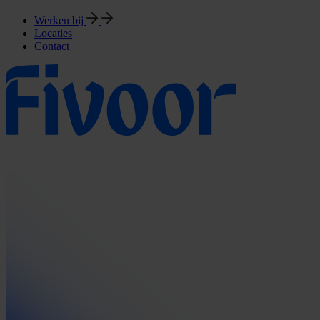
Werken bij
Locaties
Contact