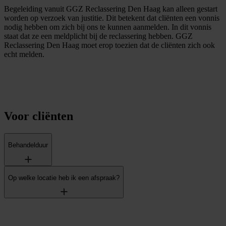
Begeleiding vanuit GGZ Reclassering Den Haag kan alleen gestart
worden op verzoek van justitie. Dit betekent dat cliënten een vonnis
nodig hebben om zich bij ons te kunnen aanmelden. In dit vonnis
staat dat ze een meldplicht bij de reclassering hebben. GGZ
Reclassering Den Haag moet erop toezien dat de cliënten zich ook
echt melden.
Voor cliënten
Behandelduur
Op welke locatie heb ik een afspraak?