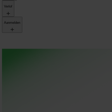
Verlof
Aanmelden