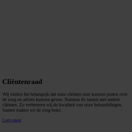
Cliëntenraad
Wij vinden het belangrijk dat onze cliënten mee kunnen praten over
de zorg en advies kunnen geven. Namens én samen met andere
cliënten. Zo verbeteren wij de kwaliteit van onze behandelingen.
Samen maken we de zorg beter.
Lees meer