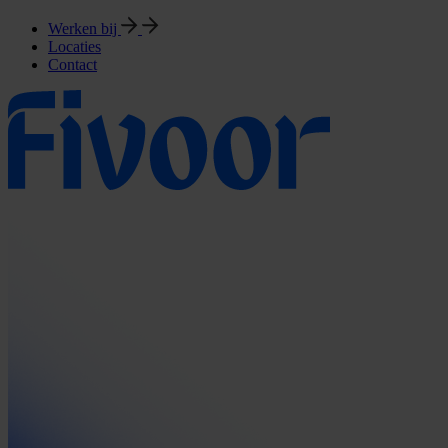
Werken bij
Locaties
Contact