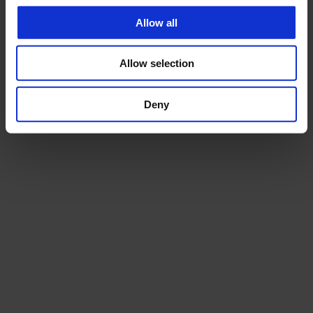
Allow all
Allow selection
Deny