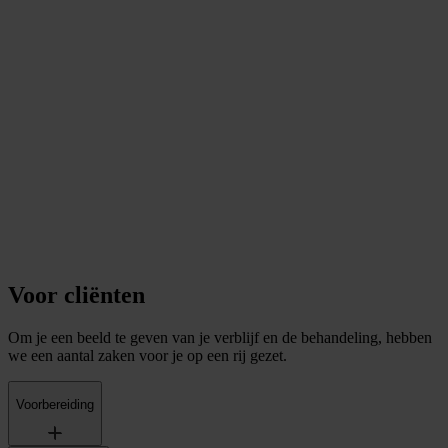
Voor cliënten
Om je een beeld te geven van je verblijf en de behandeling, hebben
we een aantal zaken voor je op een rij gezet.
Voorbereiding