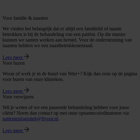
Voor familie & naasten
We vinden het belangrijk dat er altijd een familielid of naaste
betrokken is bij de behandeling van een patiënt. Op die manier
kunnen we samen werken aan herstel. Voor de ondersteuning van
naasten hebben we een naastbetrokkenenraad.
Lees meer
Voor buren
Woon of werk je in de buurt van Wier+? Kijk dan eens op de pagina
voor buren van onze klinieken.
Lees meer
Voor verwijzers
Wil je weten of we een passende behandeling hebben voor jouw
cliënt? Neem dan contact op met onze opnamecoördinatoren via
patientenlogistiek@fivoor.nl
.
Lees meer