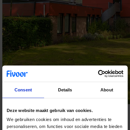
Consent
Details
About
Deze website maakt gebruik van cookies.
Neem een kijkje bij FPA Utrecht met de
We gebruiken cookies om inhoud en advertenties te
online tour
personaliseren, om functies voor sociale media te bieden