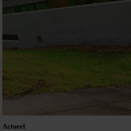
Actueel