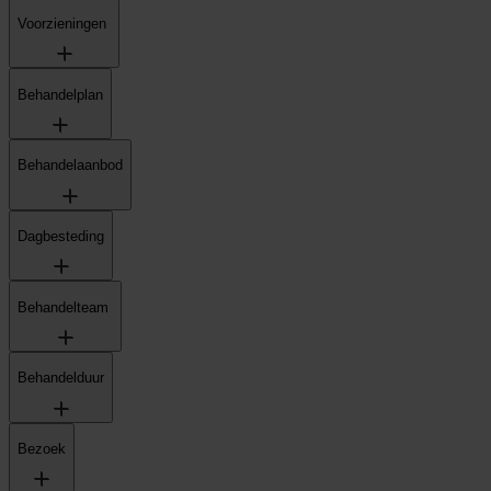
Voorzieningen
Behandelplan
Behandelaanbod
Dagbesteding
Behandelteam
Behandelduur
Bezoek