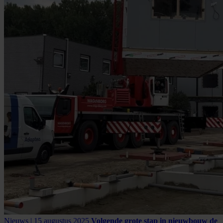
Nieuws | 15 augustus 2025
Volgende grote stap in nieuwbouw de