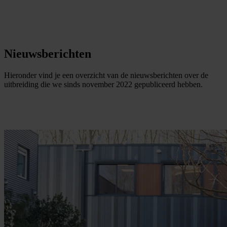
Nieuwsberichten
Hieronder vind je een overzicht van de nieuwsberichten over de
uitbreiding die we sinds november 2022 gepubliceerd hebben.