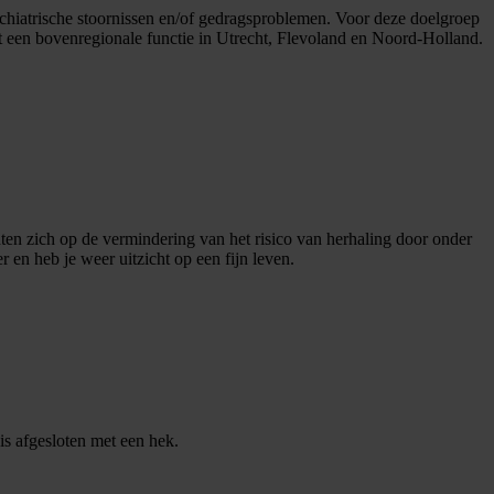
chiatrische stoornissen en/of gedragsproblemen. Voor deze doelgroep
 een bovenregionale functie in Utrecht, Flevoland en Noord-Holland.
hten zich op de vermindering van het risico van herhaling door onder
 en heb je weer uitzicht op een fijn leven.
 is afgesloten met een hek.