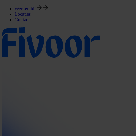
Werken bij
Locaties
Contact