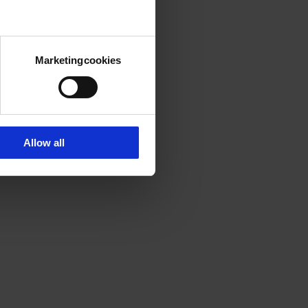
Marketingcookies
Allow all