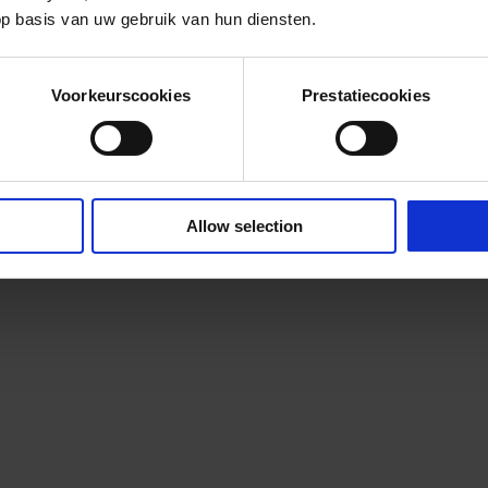
op basis van uw gebruik van hun diensten.
Voorkeurscookies
Prestatiecookies
Allow selection