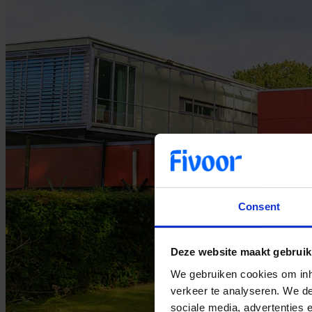
Consent
Deze website maakt gebruik
We gebruiken cookies om inho
verkeer te analyseren. We de
sociale media, advertenties 